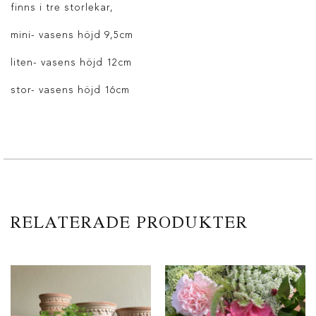
finns i tre storlekar,
mini- vasens höjd 9,5cm
liten- vasens höjd 12cm
stor- vasens höjd 16cm
RELATERADE PRODUKTER