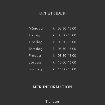
ÖPPETTIDER
Måndag
kl. 08:30-18:00
Tisdag
kl. 08:30-18:00
Onsdag
kl. 08:30-18:00
Torsdag
kl. 08:30-18:00
Fredag
kl. 08:30-18:00
Lördag
kl. 10:00-16:00
Söndag
kl. 11:00-15:00
MER INFORMATION
Tjänster