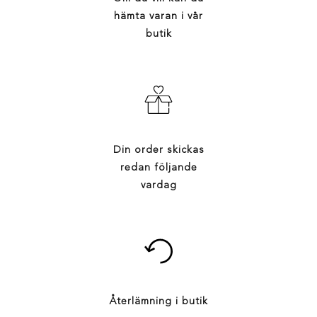
hämta varan i vår
butik
Din order skickas
redan följande
vardag
Återlämning i butik