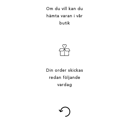
Om du vill kan du
hämta varan i vår
butik
Din order skickas
redan följande
vardag