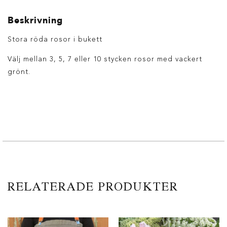
Beskrivning
Stora röda rosor i bukett
Välj mellan 3, 5, 7 eller 10 stycken rosor med vackert
grönt.
RELATERADE PRODUKTER