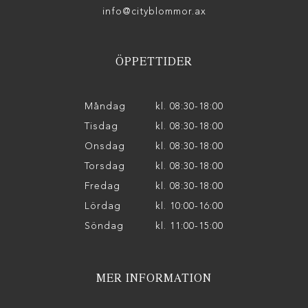
info@cityblommor.ax
ÖPPETTIDER
Måndag
kl. 08:30-18:00
Tisdag
kl. 08:30-18:00
Onsdag
kl. 08:30-18:00
Torsdag
kl. 08:30-18:00
Fredag
kl. 08:30-18:00
Lördag
kl. 10:00-16:00
Söndag
kl. 11:00-15:00
MER INFORMATION