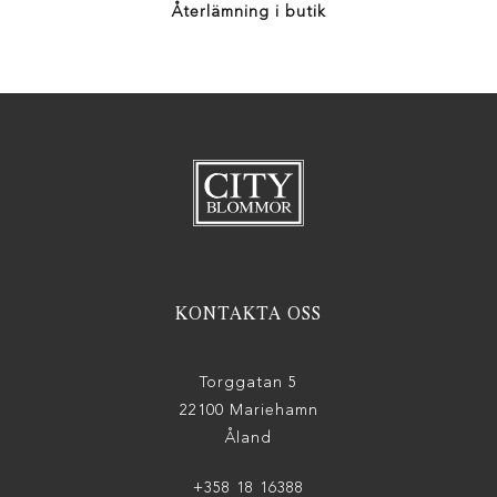
Återlämning i butik
KONTAKTA OSS
Torggatan 5
22100 Mariehamn
Åland
+358 18 16388