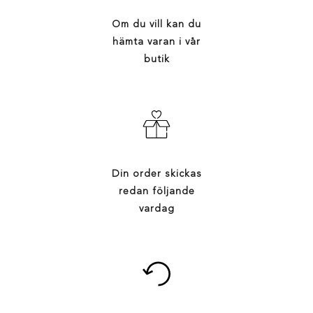
Om du vill kan du
hämta varan i vår
butik
Din order skickas
redan följande
vardag