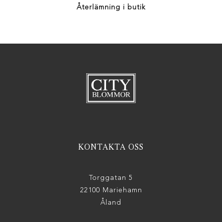
Återlämning i butik
KONTAKTA OSS
Torggatan 5
22100 Mariehamn
Åland