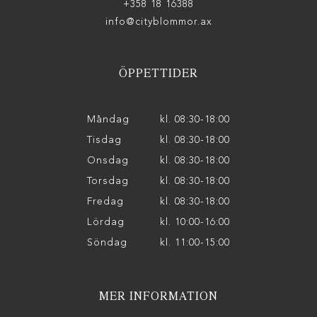
+358 18 16388
info@cityblommor.ax
ÖPPETTIDER
Måndag
kl. 08:30-18:00
Tisdag
kl. 08:30-18:00
Onsdag
kl. 08:30-18:00
Torsdag
kl. 08:30-18:00
Fredag
kl. 08:30-18:00
Lördag
kl. 10:00-16:00
Söndag
kl. 11:00-15:00
MER INFORMATION