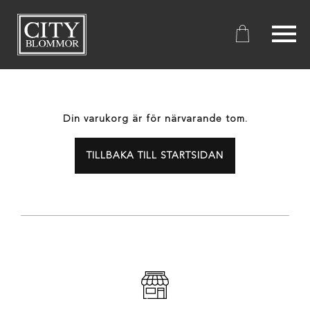
City
Blommor
Din varukorg är för närvarande tom.
TILLBAKA TILL STARTSIDAN