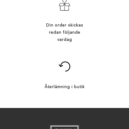
Din order skickas
redan följande
vardag
Återlämning i butik