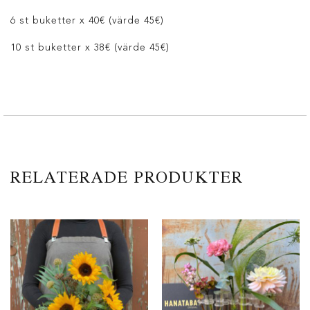
6 st buketter x 40€ (värde 45€)
10 st buketter x 38€ (värde 45€)
RELATERADE PRODUKTER