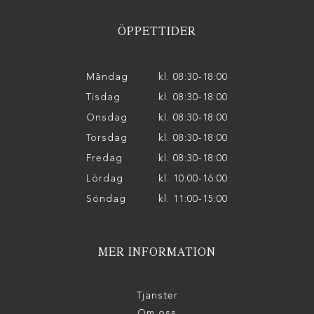
ÖPPETTIDER
Måndag
kl. 08:30-18:00
Tisdag
kl. 08:30-18:00
Onsdag
kl. 08:30-18:00
Torsdag
kl. 08:30-18:00
Fredag
kl. 08:30-18:00
Lördag
kl. 10:00-16:00
Söndag
kl. 11:00-15:00
MER INFORMATION
Tjänster
Om oss