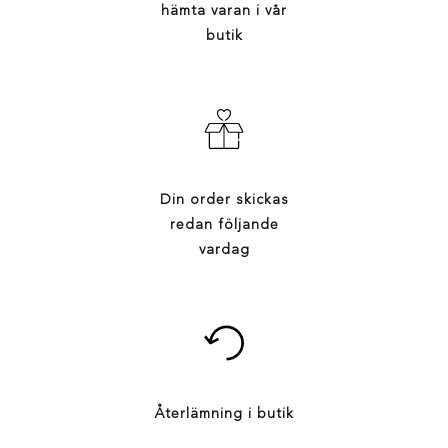
hämta varan i vår
butik
Din order skickas
redan följande
vardag
Återlämning i butik