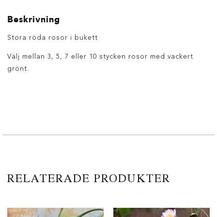
Beskrivning
Stora röda rosor i bukett
Välj mellan 3, 5, 7 eller 10 stycken rosor med vackert
grönt.
RELATERADE PRODUKTER