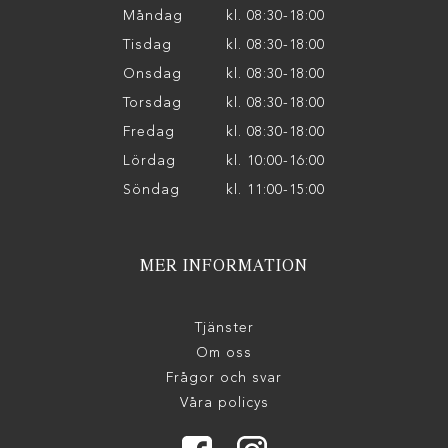
Måndag
kl. 08:30-18:00
Tisdag
kl. 08:30-18:00
Onsdag
kl. 08:30-18:00
Torsdag
kl. 08:30-18:00
Fredag
kl. 08:30-18:00
Lördag
kl. 10:00-16:00
Söndag
kl. 11:00-15:00
MER INFORMATION
Tjänster
Om oss
Frågor och svar
Våra policys