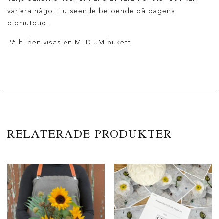
variera något i utseende beroende på dagens
blomutbud.
På bilden visas en MEDIUM bukett
RELATERADE PRODUKTER