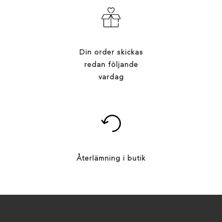
Din order skickas
redan följande
vardag
Återlämning i butik