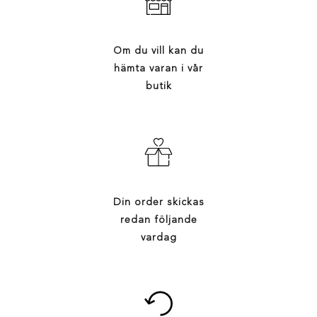
Om du vill kan du
hämta varan i vår
butik
Din order skickas
redan följande
vardag