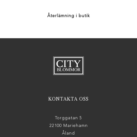
Återlämning i butik
KONTAKTA OSS
Torggatan 5
22100 Mariehamn
Åland