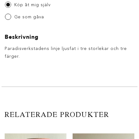
Köp åt mig själv
Ge som gåva
Beskrivning
Paradisverkstadens linje ljusfat i tre storlekar och tre
färger.
RELATERADE PRODUKTER