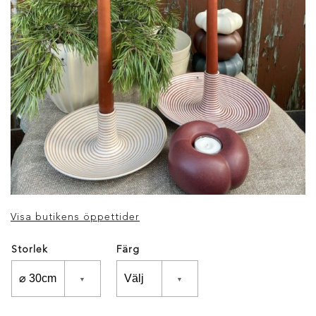
Visa butikens öppettider
Storlek
Färg