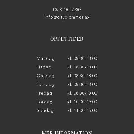
+358 18 16388
info@cityblommor.ax
ÖPPETTIDER
Måndag
kl. 08:30-18:00
Tisdag
kl. 08:30-18:00
Onsdag
kl. 08:30-18:00
Torsdag
kl. 08:30-18:00
Fredag
kl. 08:30-18:00
Lördag
kl. 10:00-16:00
Söndag
kl. 11:00-15:00
MER INFORMATION