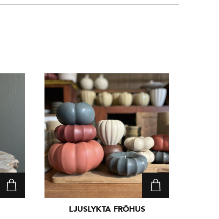
LJUSLYKTA FRÖHUS