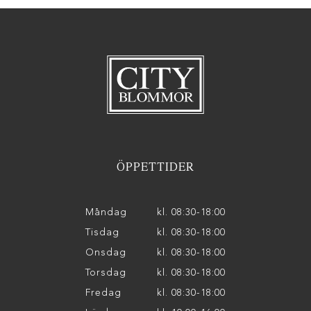
ÖPPETTIDER
Måndag
kl. 08:30-18:00
Tisdag
kl. 08:30-18:00
Onsdag
kl. 08:30-18:00
Torsdag
kl. 08:30-18:00
Fredag
kl. 08:30-18:00