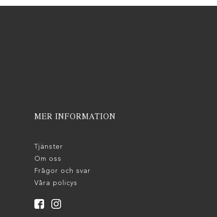
MER INFORMATION
Tjänster
Om oss
Frågor och svar
Våra policys