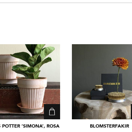
 POTTER ’SIMONA’, ROSA
BLOMSTERFAKIR