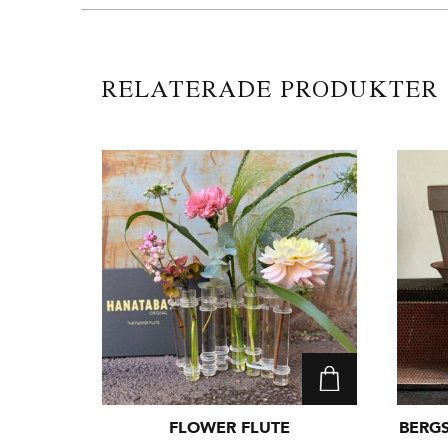
RELATERADE PRODUKTER
FLOWER FLUTE
BERGS