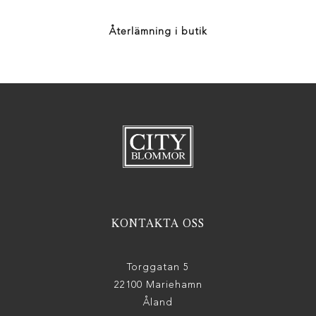
Återlämning i butik
KONTAKTA OSS
Torggatan 5
22100 Mariehamn
Åland