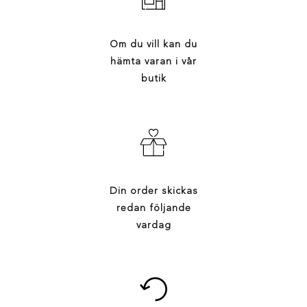
Om du vill kan du
hämta varan i vår
butik
Din order skickas
redan följande
vardag