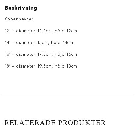
Beskrivning
Köbenhavner
12′ – diameter 12,5cm, höjd 12cm
14′ – diameter 15cm, höjd 14cm
16′ – diameter 17,5cm, höjd 16cm
18′ – diameter 19,5cm, höjd 18cm
RELATERADE PRODUKTER