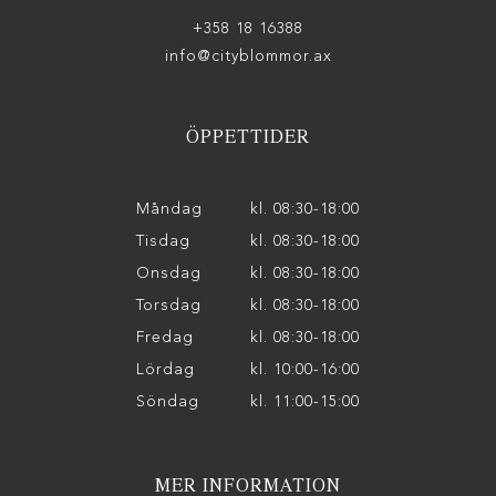
+358 18 16388
info@cityblommor.ax
ÖPPETTIDER
Måndag
kl. 08:30-18:00
Tisdag
kl. 08:30-18:00
Onsdag
kl. 08:30-18:00
Torsdag
kl. 08:30-18:00
Fredag
kl. 08:30-18:00
Lördag
kl. 10:00-16:00
Söndag
kl. 11:00-15:00
MER INFORMATION