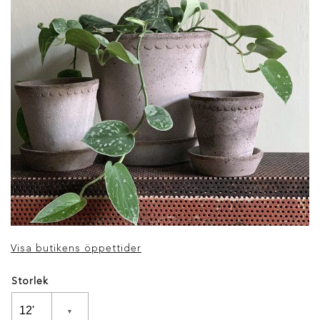
Visa butikens öppettider
Storlek