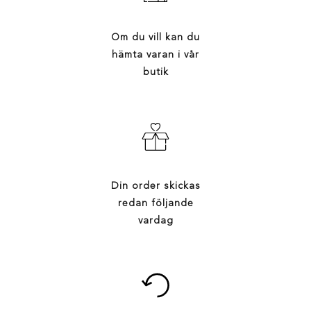
Om du vill kan du
hämta varan i vår
butik
Din order skickas
redan följande
vardag