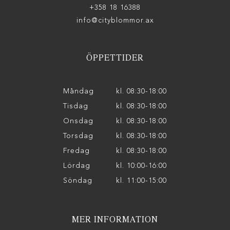
+358 18 16388
info@cityblommor.ax
ÖPPETTIDER
Måndag
kl. 08:30-18:00
Tisdag
kl. 08:30-18:00
Onsdag
kl. 08:30-18:00
Torsdag
kl. 08:30-18:00
Fredag
kl. 08:30-18:00
Lördag
kl. 10:00-16:00
Söndag
kl. 11:00-15:00
MER INFORMATION