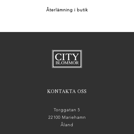
Återlämning i butik
KONTAKTA OSS
Torggatan 5
22100 Mariehamn
Åland