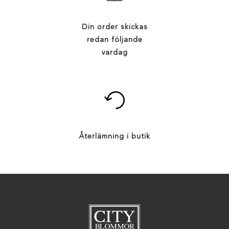
Din order skickas
redan följande
vardag
Återlämning i butik