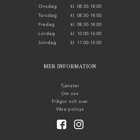
Onsdag
kl. 08:30-18:00
Torsdag
kl. 08:30-18:00
Fredag
kl. 08:30-18:00
Lördag
kl. 10:00-16:00
Söndag
kl. 11:00-15:00
MER INFORMATION
Tjänster
Om oss
Frågor och svar
Våra policys