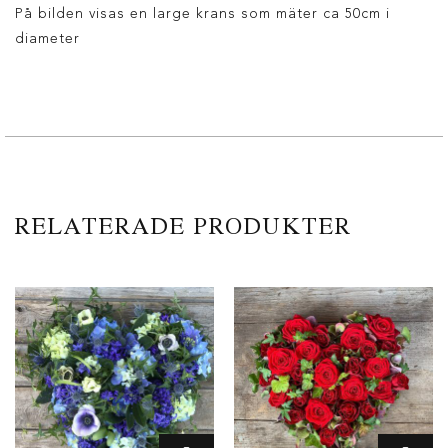
På bilden visas en large krans som mäter ca 50cm i
diameter
RELATERADE PRODUKTER