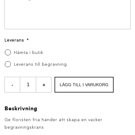
Leverans
*
Hämta i butik
Leverans till begravning
-
+
LÄGG TILL I VARUKORG
Beskrivning
Ge floristen fria händer att skapa en vacker
begravningskrans