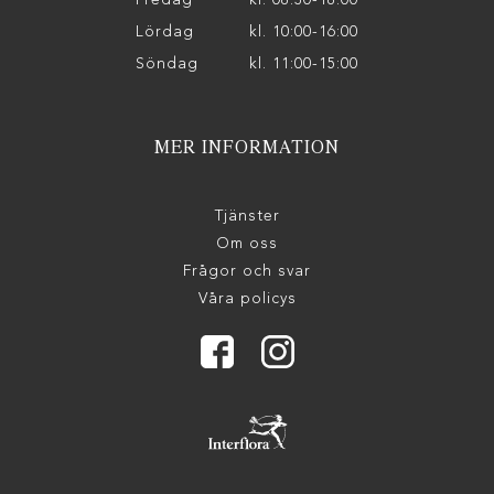
Lördag
kl. 10:00-16:00
Söndag
kl. 11:00-15:00
MER INFORMATION
Tjänster
Om oss
Frågor och svar
Våra policys