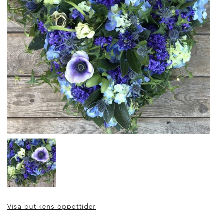
Visa butikens öppettider