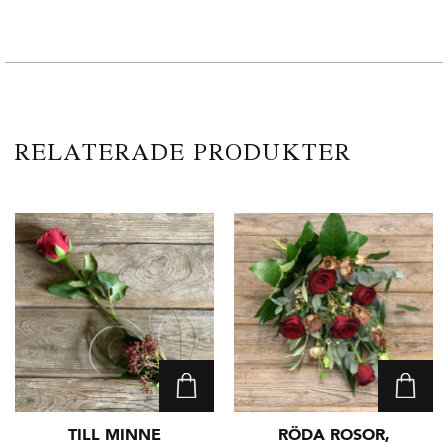
RELATERADE PRODUKTER
TILL MINNE
RÖDA ROSOR,