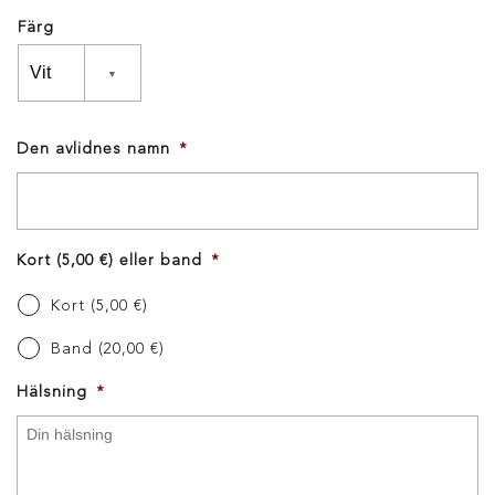
Färg
Den avlidnes namn
*
Kort (5,00 €) eller band
*
Kort (5,00 €)
Band (20,00 €)
Hälsning
*