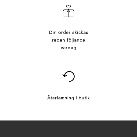
Din order skickas
redan följande
vardag
Återlämning i butik