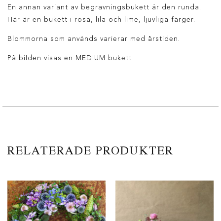
En annan variant av begravningsbukett är den runda.
Här är en bukett i rosa, lila och lime, ljuvliga färger.
Blommorna som används varierar med årstiden.
På bilden visas en MEDIUM bukett
RELATERADE PRODUKTER