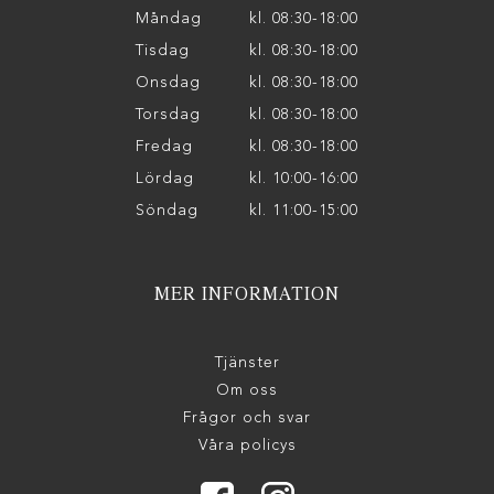
Måndag
kl. 08:30-18:00
Tisdag
kl. 08:30-18:00
Onsdag
kl. 08:30-18:00
Torsdag
kl. 08:30-18:00
Fredag
kl. 08:30-18:00
Lördag
kl. 10:00-16:00
Söndag
kl. 11:00-15:00
MER INFORMATION
Tjänster
Om oss
Frågor och svar
Våra policys