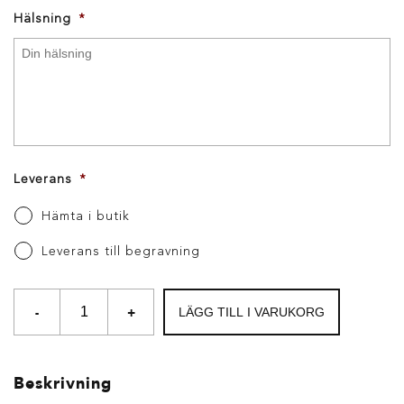
Hälsning
*
Leverans
*
Hämta i butik
Leverans till begravning
-
+
LÄGG TILL I VARUKORG
Beskrivning