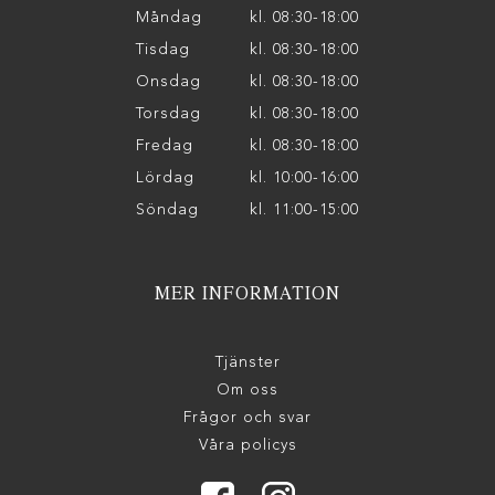
Måndag
kl. 08:30-18:00
Tisdag
kl. 08:30-18:00
Onsdag
kl. 08:30-18:00
Torsdag
kl. 08:30-18:00
Fredag
kl. 08:30-18:00
Lördag
kl. 10:00-16:00
Söndag
kl. 11:00-15:00
MER INFORMATION
Tjänster
Om oss
Frågor och svar
Våra policys