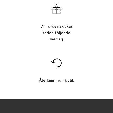
Din order skickas
redan följande
vardag
Återlämning i butik