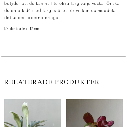
betyder att de kan ha lite olika färg varje vecka. Önskar
du en orkidé med färg istället för vit kan du meddela
det under ordernoteringar.
Krukstorlek 12cm
RELATERADE PRODUKTER